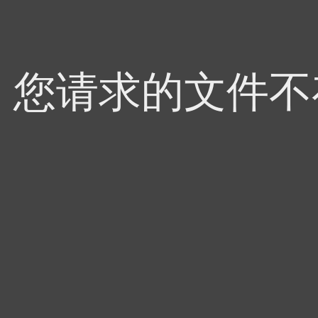
4，您请求的文件不