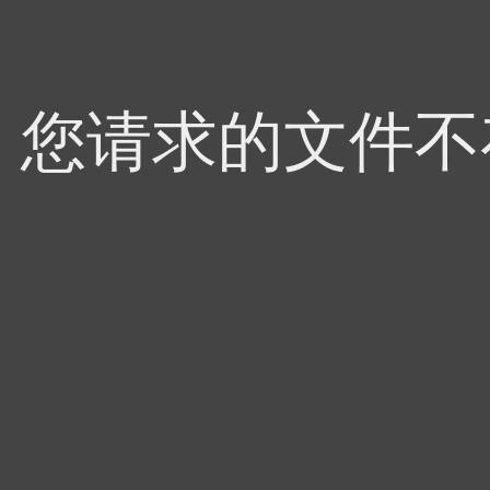
4，您请求的文件不