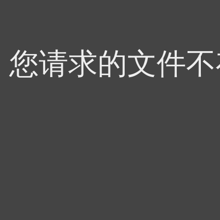
4，您请求的文件不