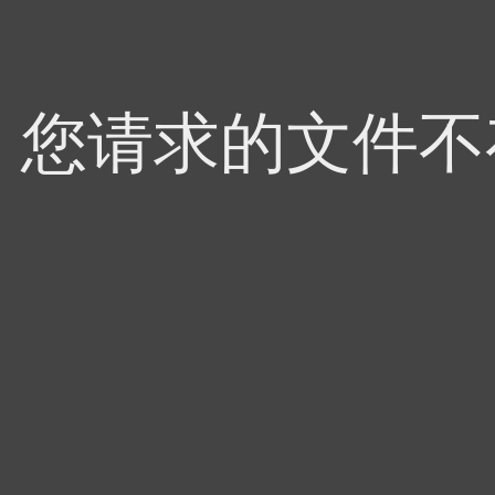
4，您请求的文件不