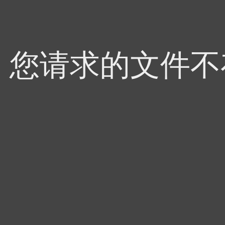
4，您请求的文件不