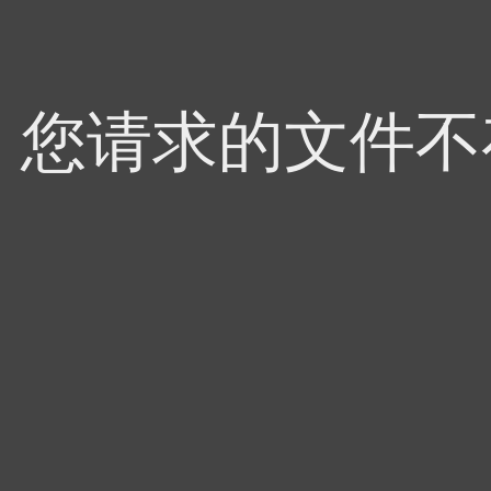
4，您请求的文件不