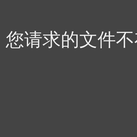
4，您请求的文件不