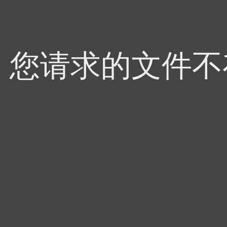
4，您请求的文件不