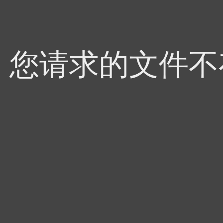
4，您请求的文件不