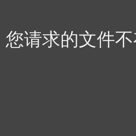
4，您请求的文件不