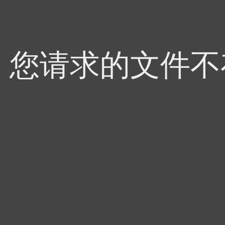
4，您请求的文件不