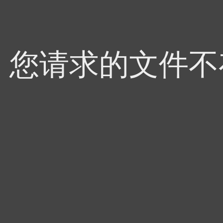
4，您请求的文件不