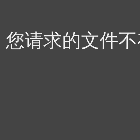
4，您请求的文件不