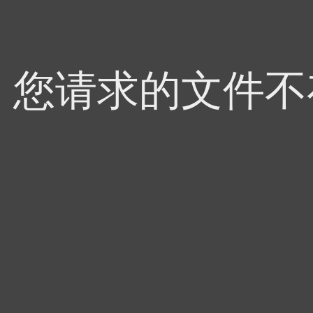
4，您请求的文件不