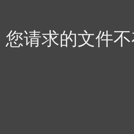
4，您请求的文件不