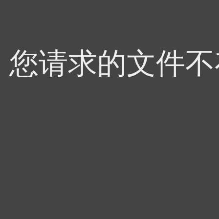
4，您请求的文件不