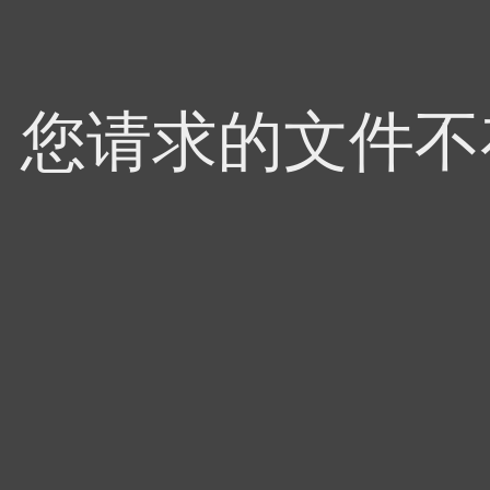
4，您请求的文件不