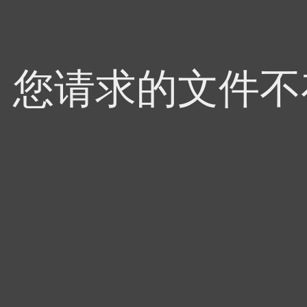
4，您请求的文件不