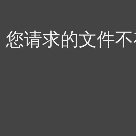
4，您请求的文件不