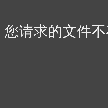
4，您请求的文件不