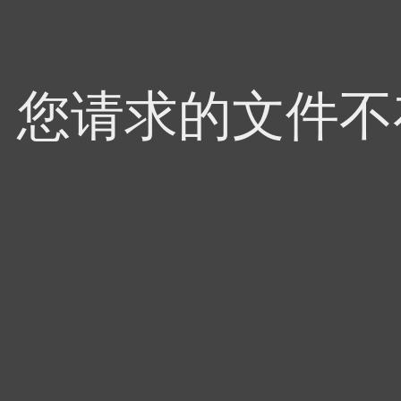
4，您请求的文件不