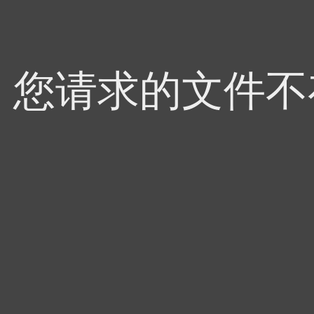
4，您请求的文件不