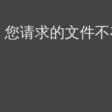
4，您请求的文件不