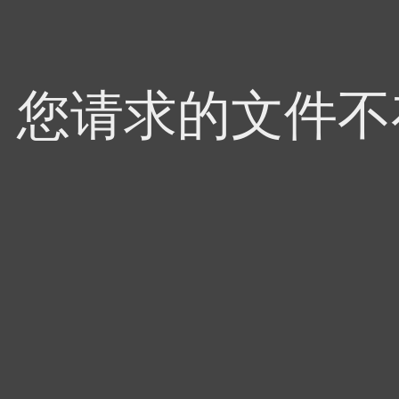
4，您请求的文件不