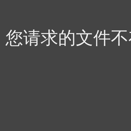
4，您请求的文件不