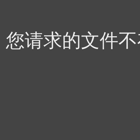
4，您请求的文件不