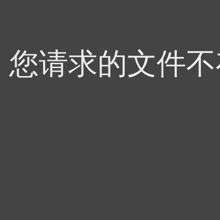
4，您请求的文件不