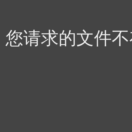
4，您请求的文件不