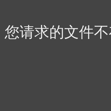
4，您请求的文件不