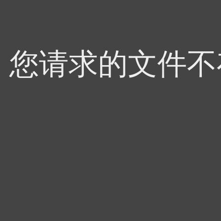
4，您请求的文件不