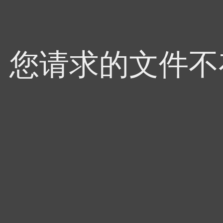
4，您请求的文件不