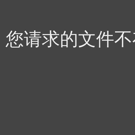
4，您请求的文件不