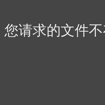
4，您请求的文件不