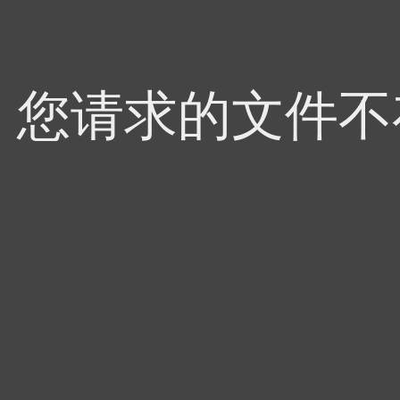
4，您请求的文件不