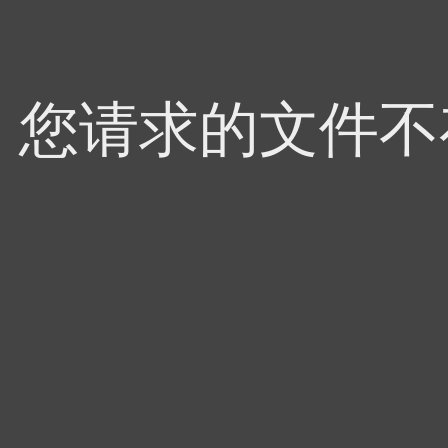
4，您请求的文件不