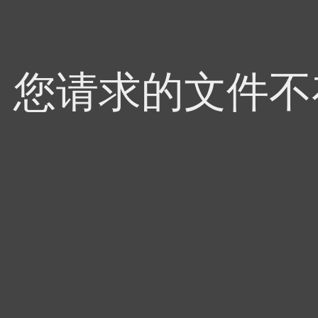
4，您请求的文件不