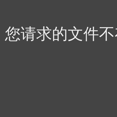
4，您请求的文件不