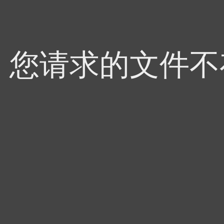
4，您请求的文件不