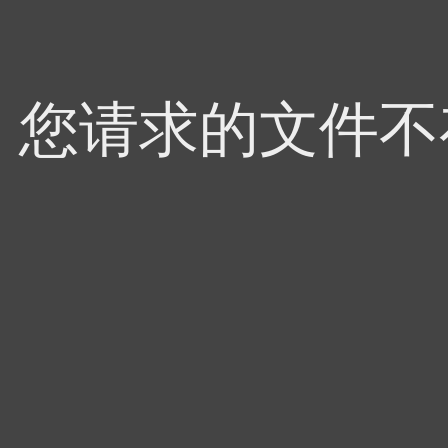
4，您请求的文件不