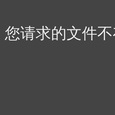
4，您请求的文件不