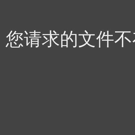
4，您请求的文件不