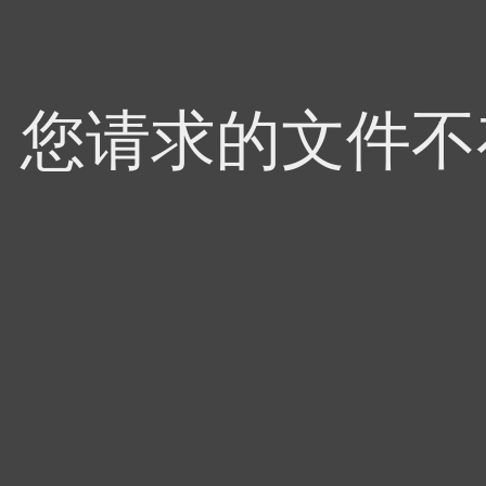
4，您请求的文件不