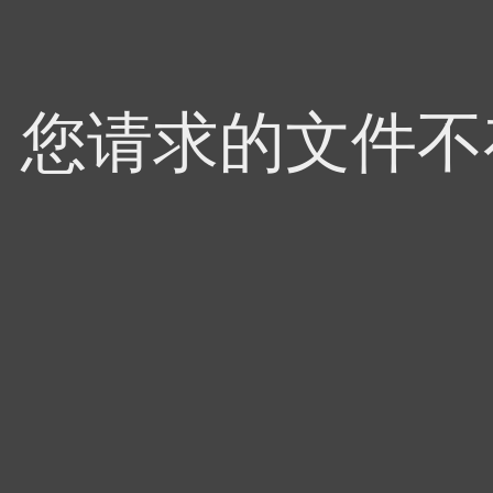
4，您请求的文件不