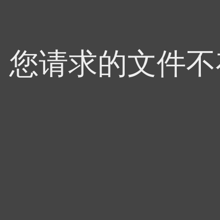
4，您请求的文件不