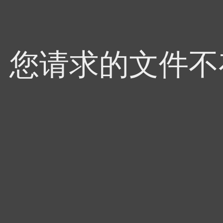
4，您请求的文件不