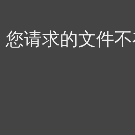
4，您请求的文件不