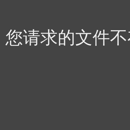
4，您请求的文件不