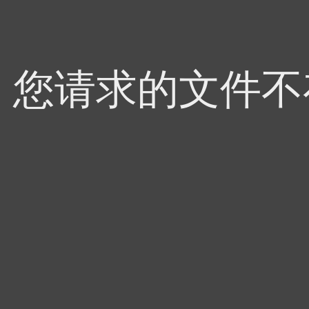
4，您请求的文件不