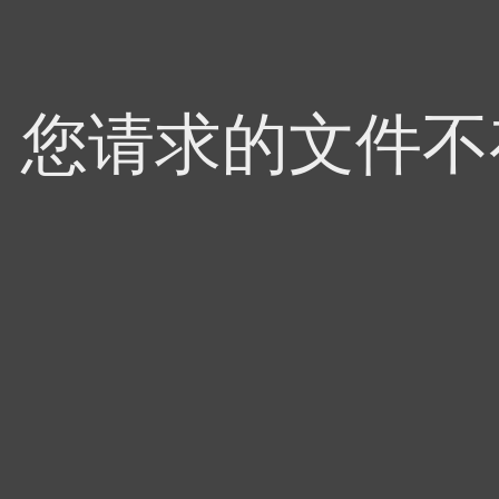
4，您请求的文件不