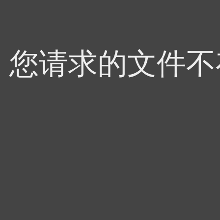
4，您请求的文件不